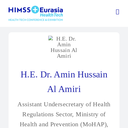
H.E. Dr. Amin Hussain
Al Amiri
Assistant Undersecretary of Health
Regulations Sector, Ministry of
Health and Prevention (MoHAP),